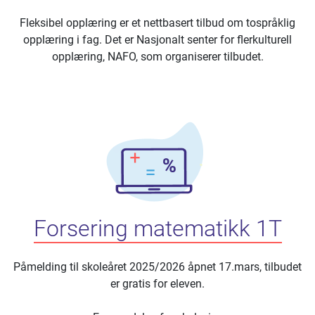
Fleksibel opplæring er et nettbasert tilbud om tospråklig
opplæring i fag. Det er Nasjonalt senter for flerkulturell
opplæring, NAFO, som organiserer tilbudet.
Forsering matematikk 1T
Påmelding til skoleåret 2025/2026 åpnet 17.mars, tilbudet
er gratis for eleven.